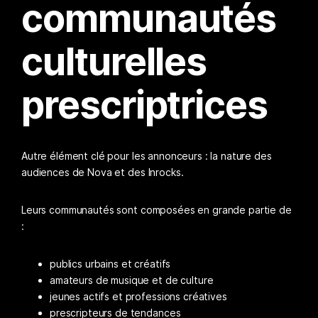
communautés
culturelles
prescriptrices
Autre élément clé pour les annonceurs : la nature des
audiences de Nova et des Inrocks.
Leurs communautés sont composées en grande partie de
:
publics urbains et créatifs
amateurs de musique et de culture
jeunes actifs et professions créatives
prescripteurs de tendances