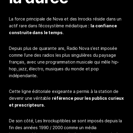
La force principale de Nova et des Inrocks réside dans un
actif rare dans l’écosystème médiatique :
la confiance
construite dans le temps
.
Depuis plus de quarante ans, Radio Nova s’est imposée
comme l’une des radios les plus singulières du paysage
français, avec une programmation musicale qui mêle hip-
hop, jazz, électro, musiques du monde et pop
indépendante.
Cette ligne éditoriale exigeante a permis à la station de
devenir une véritable
référence pour les publics curieux
et prescripteurs
.
De son côté, Les Inrockuptibles se sont imposés depuis la
fin des années 1990 / 2000 comme un média