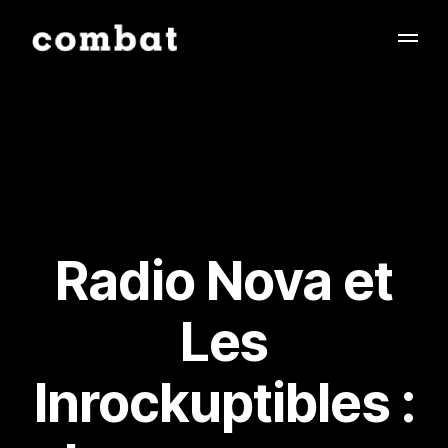
Radio Nova et
Les
Inrockuptibles :