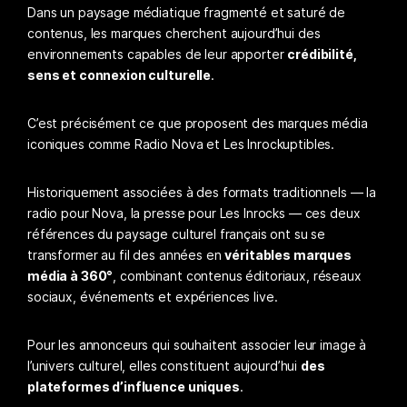
Dans un paysage médiatique fragmenté et saturé de
contenus, les marques cherchent aujourd’hui des
environnements capables de leur apporter
crédibilité,
sens et connexion culturelle
.
C’est précisément ce que proposent des marques média
iconiques comme Radio Nova et Les Inrockuptibles.
Historiquement associées à des formats traditionnels — la
radio pour Nova, la presse pour Les Inrocks — ces deux
références du paysage culturel français ont su se
transformer au fil des années en
véritables marques
média à 360°
, combinant contenus éditoriaux, réseaux
sociaux, événements et expériences live.
Pour les annonceurs qui souhaitent associer leur image à
l’univers culturel, elles constituent aujourd’hui
des
plateformes d’influence uniques
.