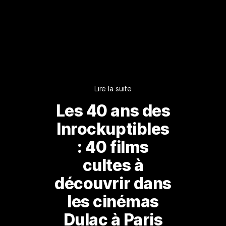
Lire la suite
Les 40 ans des
Inrockuptibles
: 40 films
cultes à
découvrir dans
les cinémas
Dulac à Paris