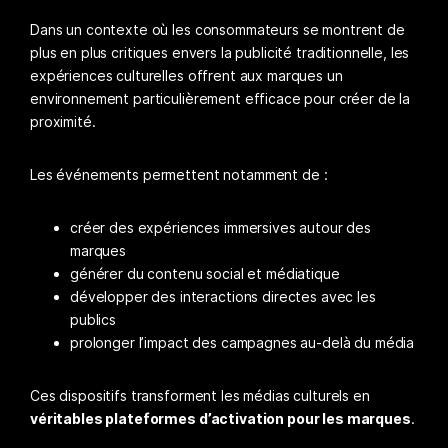
Dans un contexte où les consommateurs se montrent de
plus en plus critiques envers la publicité traditionnelle, les
expériences culturelles offrent aux marques un
environnement particulièrement efficace pour créer de la
proximité.
Les événements permettent notamment de :
créer des expériences immersives autour des
marques
générer du contenu social et médiatique
développer des interactions directes avec les
publics
prolonger l’impact des campagnes au-delà du média
Ces dispositifs transforment les médias culturels en
véritables plateformes d’activation pour les marques
.