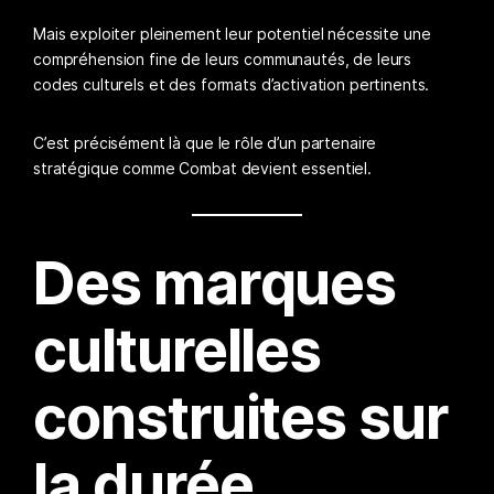
Mais exploiter pleinement leur potentiel nécessite une
compréhension fine de leurs communautés, de leurs
codes culturels et des formats d’activation pertinents.
C’est précisément là que le rôle d’un partenaire
stratégique comme Combat devient essentiel.
Des marques
culturelles
construites sur
la durée