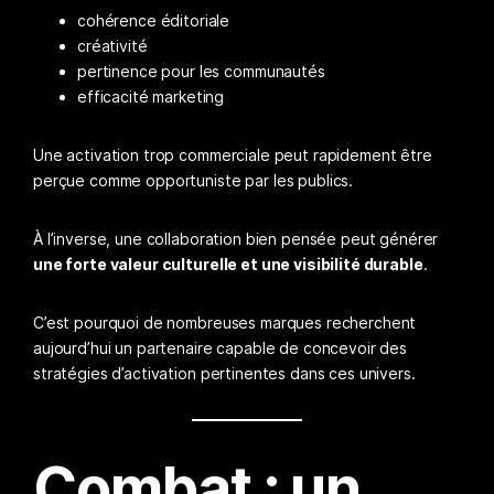
cohérence éditoriale
créativité
pertinence pour les communautés
efficacité marketing
Une activation trop commerciale peut rapidement être
perçue comme opportuniste par les publics.
À l’inverse, une collaboration bien pensée peut générer
une forte valeur culturelle et une visibilité durable
.
C’est pourquoi de nombreuses marques recherchent
aujourd’hui un partenaire capable de concevoir des
stratégies d’activation pertinentes dans ces univers.
Combat : un