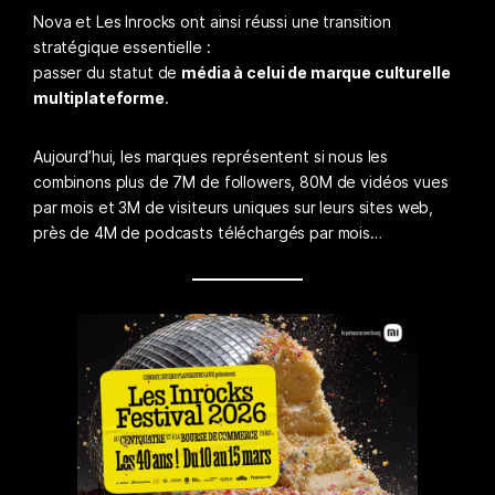
Nova et Les Inrocks ont ainsi réussi une transition
stratégique essentielle :
passer du statut de
média à celui de marque culturelle
multiplateforme
.
Aujourd’hui, les marques représentent si nous les
combinons plus de 7M de followers, 80M de vidéos vues
par mois et 3M de visiteurs uniques sur leurs sites web,
près de 4M de podcasts téléchargés par mois…