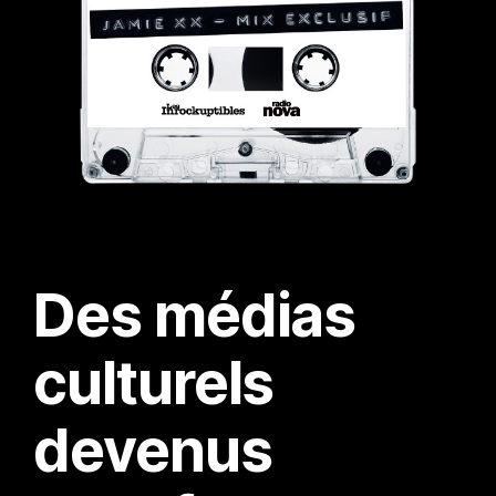
Des médias
culturels
devenus