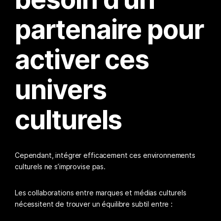
partenaire pour
activer ces
univers
culturels
Cependant, intégrer efficacement ces environnements
culturels ne s’improvise pas.
Les collaborations entre marques et médias culturels
nécessitent de trouver un équilibre subtil entre :