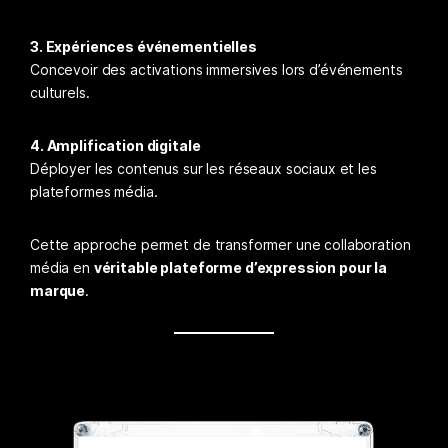
3. Expériences événementielles
Concevoir des activations immersives lors d’événements
culturels.
4. Amplification digitale
Déployer les contenus sur les réseaux sociaux et les
plateformes média.
Cette approche permet de transformer une collaboration
média en
véritable plateforme d’expression pour la
marque
.