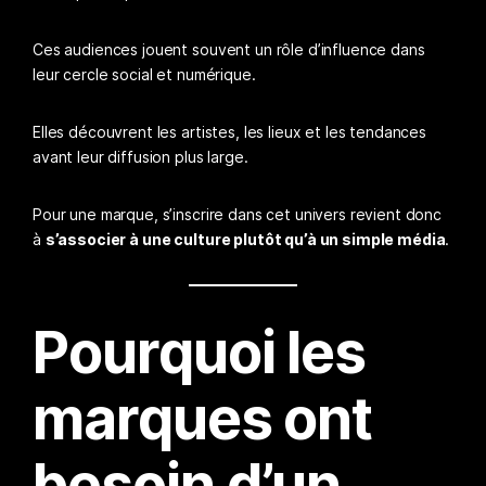
Ces audiences jouent souvent un rôle d’influence dans
leur cercle social et numérique.
Elles découvrent les artistes, les lieux et les tendances
avant leur diffusion plus large.
Pour une marque, s’inscrire dans cet univers revient donc
à
s’associer à une culture plutôt qu’à un simple média
.
Pourquoi les
marques ont
besoin d’un