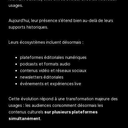
usages.
Aujourd’hui, leur présence s’étend bien au-delà de leurs
supports historiques.
Leurs écosystèmes incluent désormais :
plateformes éditoriales numériques
podcasts et formats audio
contenus vidéo et réseaux sociaux
newsletters éditoriales
événements et expériences live
Cette évolution répond à une transformation majeure des
usages : les audiences consomment désormais les
contenus culturels
sur plusieurs plateformes
simultanément
.