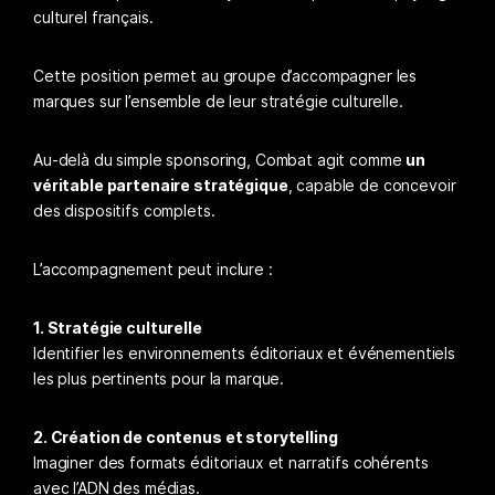
culturel français.
Cette position permet au groupe d’accompagner les
marques sur l’ensemble de leur stratégie culturelle.
Au-delà du simple sponsoring, Combat agit comme
un
véritable partenaire stratégique
, capable de concevoir
des dispositifs complets.
L’accompagnement peut inclure :
1. Stratégie culturelle
Identifier les environnements éditoriaux et événementiels
les plus pertinents pour la marque.
2. Création de contenus et storytelling
Imaginer des formats éditoriaux et narratifs cohérents
avec l’ADN des médias.