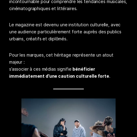
incontournable pour comprendre les tendances musicales,
cinématographiques et littéraires.
Le magazine est devenu une institution culturelle, avec
une audience particulièrement forte auprès des publics
urbains, créatifs et diplômés.
Pour les marques, cet héritage représente un atout
majeur :
s’associer à ces médias signifie
bénéficier
immédiatement d’une caution culturelle forte
.