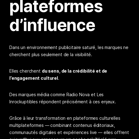
plateformes
d’influence
Dans un environnement publicitaire saturé, les marques ne
cherchent plus seulement de la visibilité.
Elles cherchent
du sens, de la crédibilité et de
l’engagement culturel
.
Des marques média comme Radio Nova et Les
Inrockuptibles répondent précisément à ces enjeux.
Grâce à leur transformation en plateformes culturelles
multiplateformes — combinant contenus éditoriaux,
communautés digitales et expériences live — elles offrent