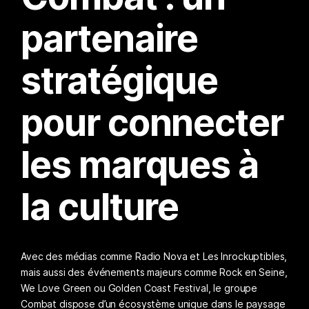
partenaire
stratégique
pour connecter
les marques à
la culture
Avec des médias comme Radio Nova et Les Inrockuptibles,
mais aussi des événements majeurs comme Rock en Seine,
We Love Green ou Golden Coast Festival, le groupe
Combat dispose d’un écosystème unique dans le paysage