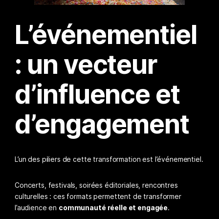
L’événementiel
: un vecteur
d’influence et
d’engagement
L’un des piliers de cette transformation est l’événementiel.
Concerts, festivals, soirées éditoriales, rencontres
culturelles : ces formats permettent de transformer
l’audience en
communauté réelle et engagée
.