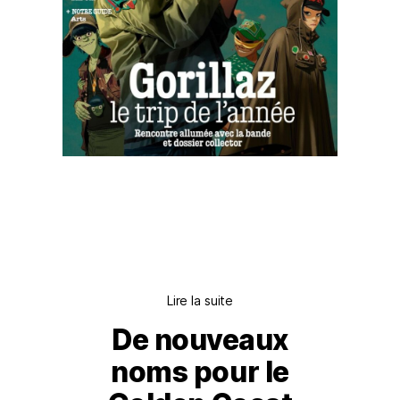
Lire la suite
De nouveaux
noms pour le