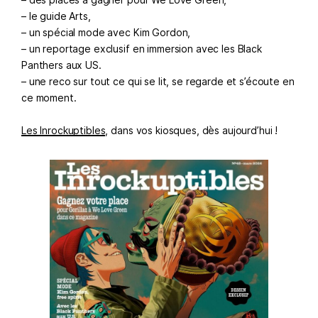
– le guide Arts,
– un spécial mode avec Kim Gordon,
– un reportage exclusif en immersion avec les Black
Panthers aux US.
– une reco sur tout ce qui se lit, se regarde et s’écoute en
ce moment.
Les Inrockuptibles
, dans vos kiosques, dès aujourd’hui !